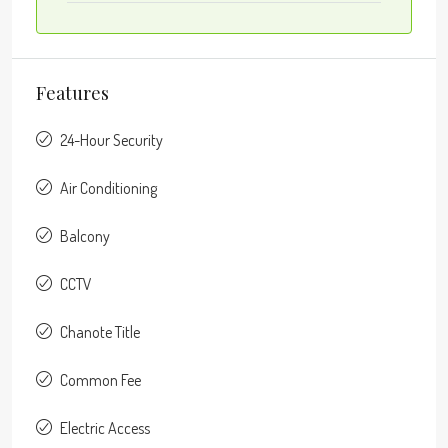
Features
24-Hour Security
Air Conditioning
Balcony
CCTV
Chanote Title
Common Fee
Electric Access