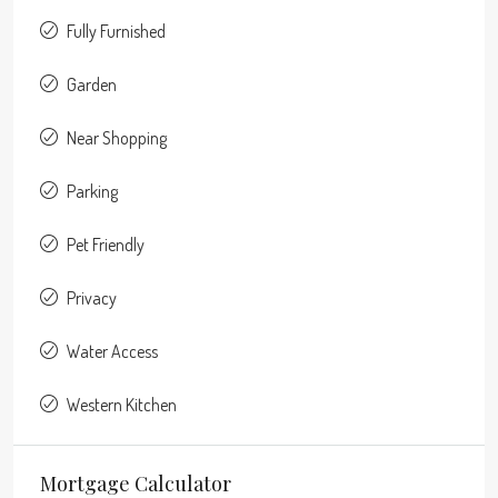
Fully Furnished
Garden
Near Shopping
Parking
Pet Friendly
Privacy
Water Access
Western Kitchen
Mortgage Calculator