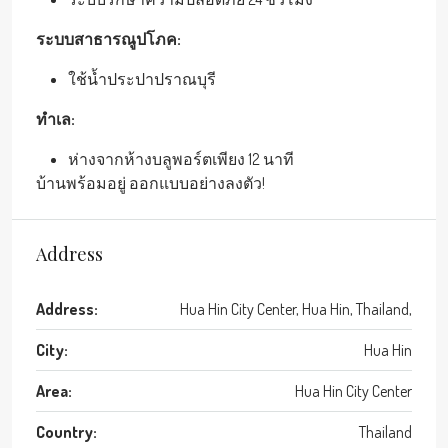
ระบบสาธารณูปโภค:
ใช้น้ำประปาปราณบุรี
ทำเล:
ห่างจากห้างบลูพอร์ตเพียง 12 นาที
บ้านพร้อมอยู่ ออกแบบอย่างลงตัว!
Address
Address:
Hua Hin City Center, Hua Hin, Thailand,
City:
Hua Hin
Area:
Hua Hin City Center
Country:
Thailand